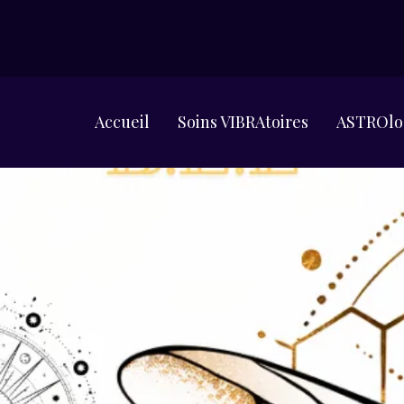
Accueil
Soins VIBRAtoires
ASTROlo