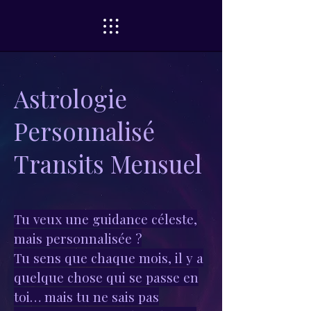
Astrologie
Personnalisé
Transits Mensuel
Tu veux une guidance céleste,
mais personnalisée ?
Tu sens que chaque mois, il y a
quelque chose qui se passe en
toi… mais tu ne sais pas