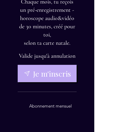
Chaque mois, tu reçois
un pré-enregistrement -
horoscope audio&vidéo
de 30 minutes, créé pour
toi,
selon ta carte natale.
Valide jusqu'à annulation
Je m'inscris
Abonnement mensuel