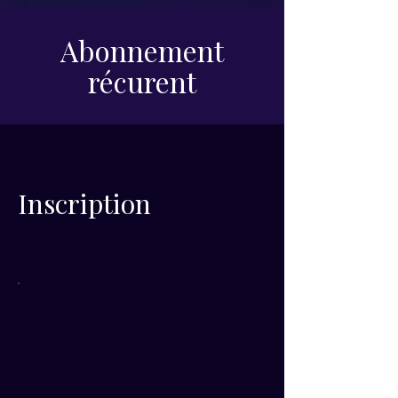
Abonnement
récurent
Inscription