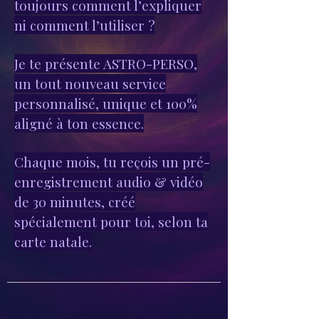
toujours comment l’expliquer
ni comment l’utiliser ?
Je te présente ASTRO-PERSO,
un tout nouveau service
personnalisé, unique et 100%
aligné à ton essence.
Chaque mois, tu reçois un pré-
enregistrement audio & vidéo
de 30 minutes, créé
spécialement pour toi, selon ta
carte natale.